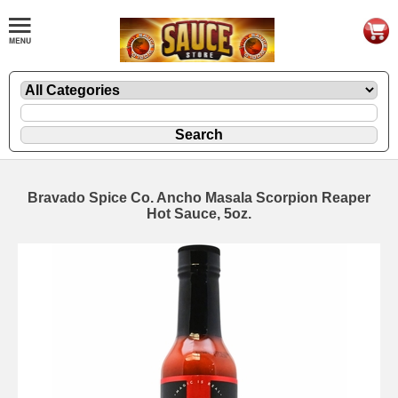
Bravado Spice Co. Ancho Masala Scorpion Reaper
Hot Sauce, 5oz.