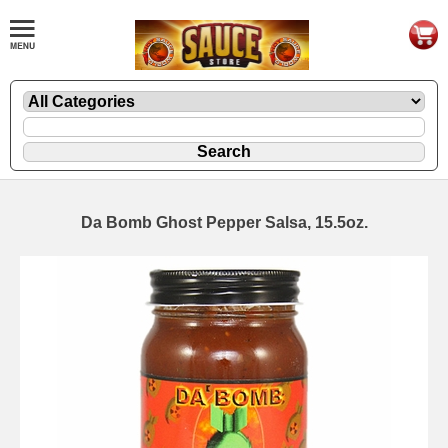
Da Bomb Ghost Pepper Salsa, 15.5oz.