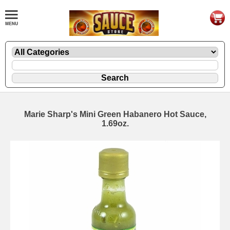
Marie Sharp's Mini Green Habanero Hot Sauce,
1.69oz.